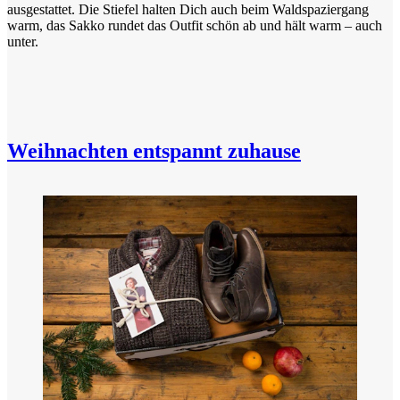
ausgestattet. Die Stiefel halten Dich auch beim Waldspaziergang
warm, das Sakko rundet das Outfit schön ab und hält warm – auch
unter.
Weihnachten entspannt zuhause