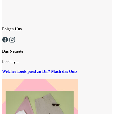
Folgen Uns
Das Neueste
Loading...
Welcher Look passt zu Dir? Mach das Quiz