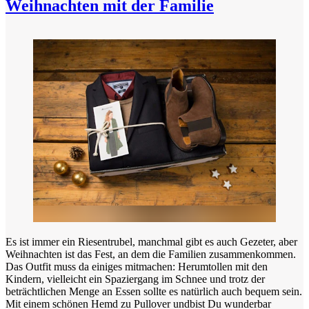
Weihnachten mit der Familie
Es ist immer ein Riesentrubel, manchmal gibt es auch Gezeter, aber
Weihnachten ist das Fest, an dem die Familien zusammenkommen.
Das Outfit muss da einiges mitmachen: Herumtollen mit den
Kindern, vielleicht ein Spaziergang im Schnee und trotz der
beträchtlichen Menge an Essen sollte es natürlich auch bequem sein.
Mit einem schönen Hemd zu Pullover undbist Du wunderbar