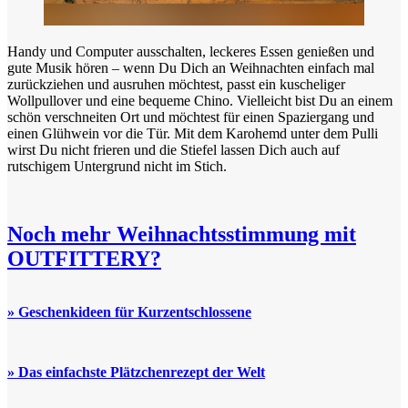
Handy und Computer ausschalten, leckeres Essen genießen und
gute Musik hören – wenn Du Dich an Weihnachten einfach mal
zurückziehen und ausruhen möchtest, passt ein kuscheliger
Wollpullover und eine bequeme Chino. Vielleicht bist Du an einem
schön verschneiten Ort und möchtest für einen Spaziergang und
einen Glühwein vor die Tür. Mit dem Karohemd unter dem Pulli
wirst Du nicht frieren und die Stiefel lassen Dich auch auf
rutschigem Untergrund nicht im Stich.
Noch mehr Weihnachtsstimmung mit
OUTFITTERY?
» Geschenkideen für Kurzentschlossene
» Das einfachste Plätzchenrezept der Welt