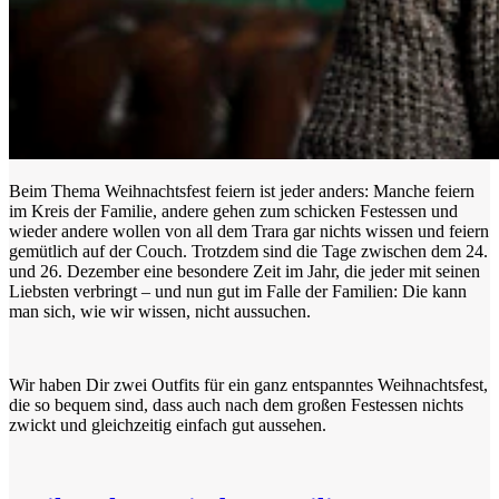
Beim Thema Weihnachtsfest feiern ist jeder anders: Manche feiern
im Kreis der Familie, andere gehen zum schicken Festessen und
wieder andere wollen von all dem Trara gar nichts wissen und feiern
gemütlich auf der Couch. Trotzdem sind die Tage zwischen dem 24.
und 26. Dezember eine besondere Zeit im Jahr, die jeder mit seinen
Liebsten verbringt – und nun gut im Falle der Familien: Die kann
man sich, wie wir wissen, nicht aussuchen.
Wir haben Dir zwei Outfits für ein ganz entspanntes Weihnachtsfest,
die so bequem sind, dass auch nach dem großen Festessen nichts
zwickt und gleichzeitig einfach gut aussehen.