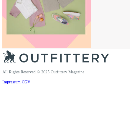
All Rights Reserved © 2025 Outfittery Magazine
Impressum
CGV