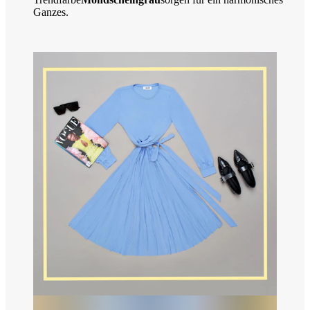
Ganzes.