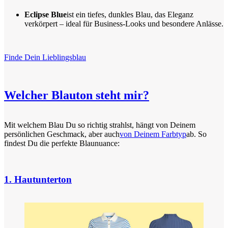
Eclipse Blue
ist ein tiefes, dunkles Blau, das Eleganz
verkörpert – ideal für Business-Looks und besondere Anlässe.
Finde Dein Lieblingsblau
Welcher Blauton steht mir?
Mit welchem Blau Du so richtig strahlst, hängt von Deinem
persönlichen Geschmack, aber auch
von Deinem Farbtyp
ab. So
findest Du die perfekte Blaunuance:
1. Hautunterton