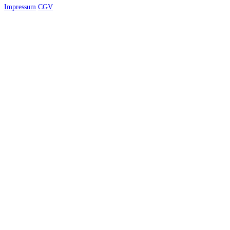
Impressum
CGV