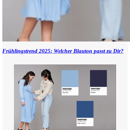
Frühlingstrend 2025: Welcher Blauton passt zu Dir?