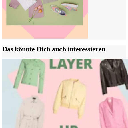
Das könnte Dich auch interessieren