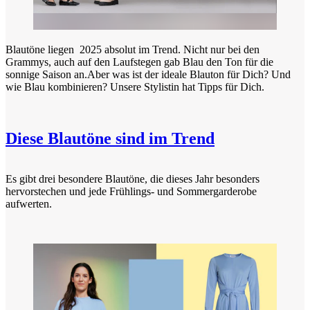
Blautöne liegen 2025 absolut im Trend. Nicht nur bei den
Grammys, auch auf den Laufstegen gab Blau den Ton für die
sonnige Saison an.Aber was ist der ideale Blauton für Dich? Und
wie Blau kombinieren? Unsere Stylistin hat Tipps für Dich.
Diese Blautöne sind im Trend
Es gibt drei besondere Blautöne, die dieses Jahr besonders
hervorstechen und jede Frühlings- und Sommergarderobe
aufwerten.