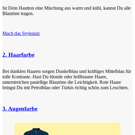
Ist Dein Hautton eine Mischung aus warm und kühl, kannst Du alle
Blautöne tragen.
Mach das Stylequiz
2. Haarfarbe
Bei dunklen Haaren sorgen Dunkelblau und kräftiges Mittelblau für
tolle Kontraste. Hast Du blonde oder hellbraune Haare,
unterstreichen pastellige Blautöne die Leichtigkeit. Rote Haare
bringst Du mit Petrolblau oder Türkis richtig schön zum Leuchten.
3. Augenfarbe