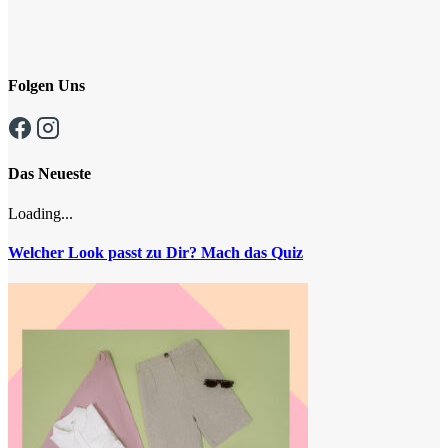
Folgen Uns
Das Neueste
Loading...
Welcher Look passt zu Dir? Mach das Quiz