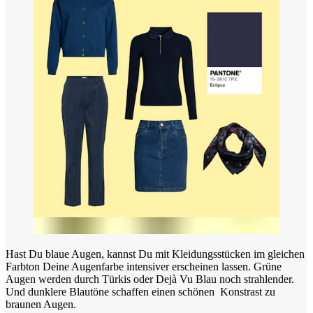
Hast Du blaue Augen, kannst Du mit Kleidungsstücken im gleichen
Farbton Deine Augenfarbe intensiver erscheinen lassen. Grüne
Augen werden durch Türkis oder Dejà Vu Blau noch strahlender.
Und dunklere Blautöne schaffen einen schönen Konstrast zu
braunen Augen.