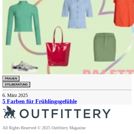
FRAUEN
STILBERATUNG
6. März 2025
5 Farben für Frühlingsgefühle
All Rights Reserved © 2025 Outfittery Magazine