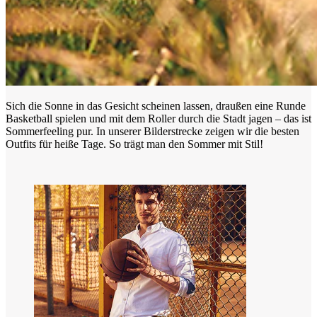
Sich die Sonne in das Gesicht scheinen lassen, draußen eine Runde
Basketball spielen und mit dem Roller durch die Stadt jagen – das ist
Sommerfeeling pur. In unserer Bilderstrecke zeigen wir die besten
Outfits für heiße Tage. So trägt man den Sommer mit Stil!