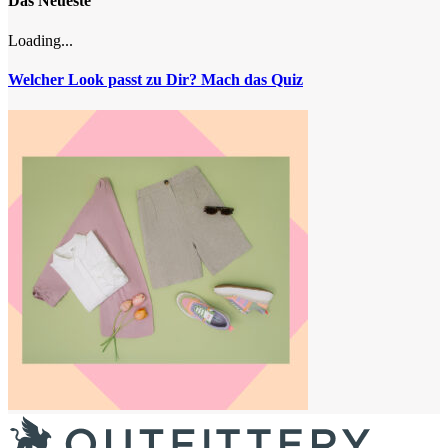
Das Neueste
Loading...
Welcher Look passt zu Dir? Mach das Quiz