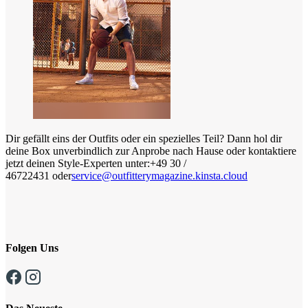
Dir gefällt eins der Outfits oder ein spezielles Teil? Dann hol dir
deine Box unverbindlich zur Anprobe nach Hause oder kontaktiere
jetzt deinen Style-Experten unter:+49 30 /
46722431 oder
service@outfitterymagazine.kinsta.cloud
Folgen Uns