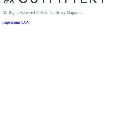
All Rights Reserved © 2025 Outfittery Magazine
Impressum
CGV