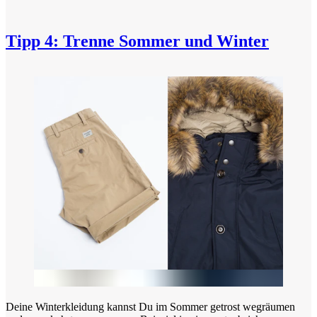
Tipp 4: Trenne Sommer und Winter
Deine Winterkleidung kannst Du im Sommer getrost wegräumen