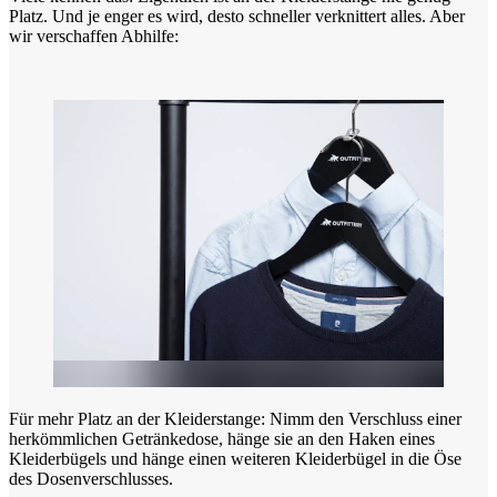
Platz. Und je enger es wird, desto schneller verknittert alles. Aber
wir verschaffen Abhilfe:
Für mehr Platz an der Kleiderstange: Nimm den Verschluss einer
herkömmlichen Getränkedose, hänge sie an den Haken eines
Kleiderbügels und hänge einen weiteren Kleiderbügel in die Öse
des Dosenverschlusses.