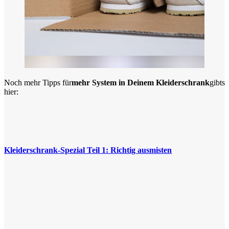
Noch mehr Tipps für
mehr System in Deinem Kleiderschrank
gibts
hier:
Kleiderschrank-Spezial Teil 1: Richtig ausmisten