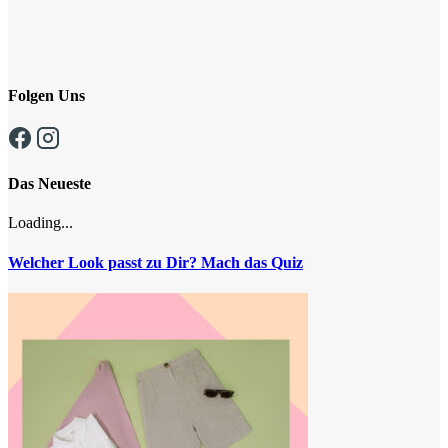
Folgen Uns
Das Neueste
Loading...
Welcher Look passt zu Dir? Mach das Quiz