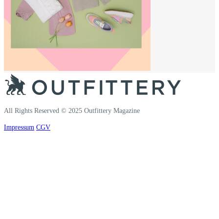
All Rights Reserved © 2025 Outfittery Magazine
Impressum
CGV