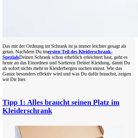
Das mit der Ordnung im Schrank ist ja immer leichter gesagt als
getan. Nachdem Du im
ersten Teil des Kleiderschrank-
Spezials
Deinen Schrank schon erheblich erleichtert hast, geht es
heute an das Einordnen und Sortieren Deiner Kleidung, damit Du
ab sofort nichts mehr in Kleiderbergen suchen musst. Wie das
Ganze besonders effektiv wird und was Du dafür brauchst, zeigen
wir Dir hier.
Tipp 1: Alles braucht seinen Platz im
Kleiderschrank