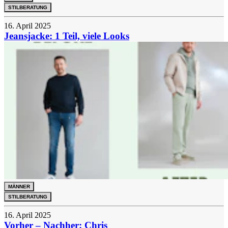
STILBERATUNG
16. April 2025
Jeansjacke: 1 Teil, viele Looks
MÄNNER
STILBERATUNG
16. April 2025
Vorher – Nachher: Chris