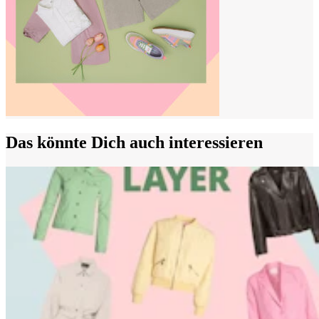
Das könnte Dich auch interessieren