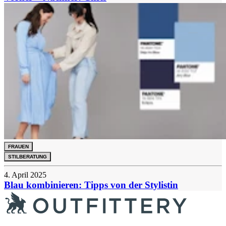
FRAUEN
STILBERATUNG
4. April 2025
Blau kombinieren: Tipps von der Stylistin