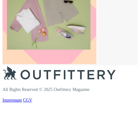
All Rights Reserved © 2025 Outfittery Magazine
Impressum
CGV