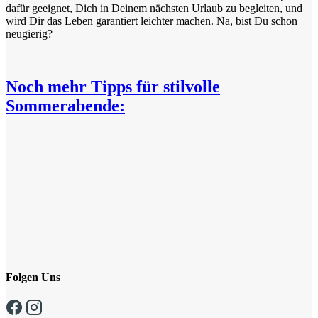
dafür geeignet, Dich in Deinem nächsten Urlaub zu begleiten, und
wird Dir das Leben garantiert leichter machen. Na, bist Du schon
neugierig?
Noch mehr Tipps für stilvolle
Sommerabende:
Folgen Uns