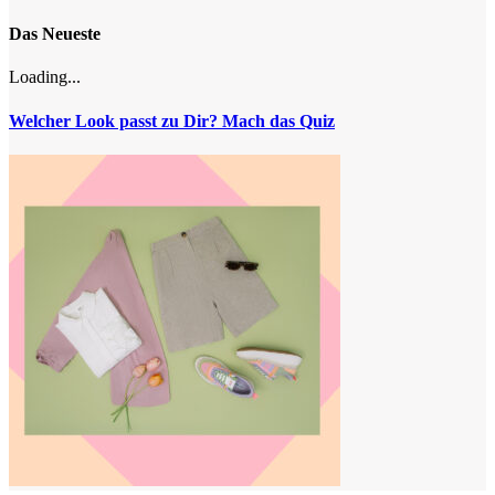
Das Neueste
Loading...
Welcher Look passt zu Dir? Mach das Quiz