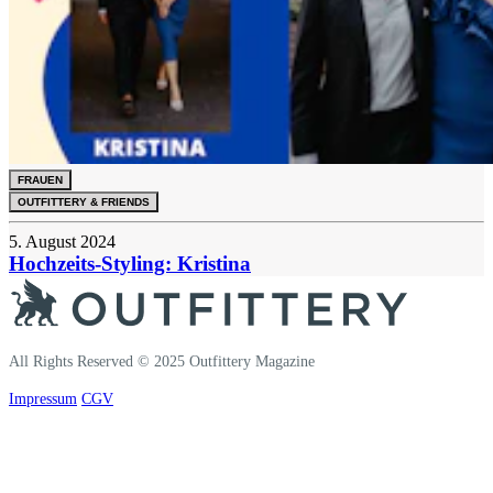
FRAUEN
OUTFITTERY & FRIENDS
5. August 2024
Hochzeits-Styling: Kristina
All Rights Reserved © 2025 Outfittery Magazine
Impressum
CGV