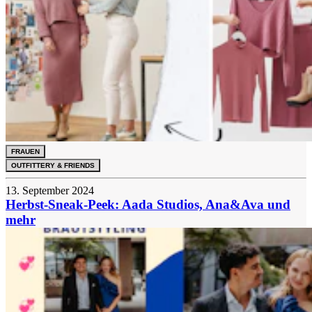
FRAUEN
OUTFITTERY & FRIENDS
13. September 2024
Herbst-Sneak-Peek: Aada Studios, Ana&Ava und
mehr