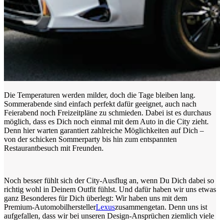
Die Temperaturen werden milder, doch die Tage bleiben lang.
Sommerabende sind einfach perfekt dafür geeignet, auch nach
Feierabend noch Freizeitpläne zu schmieden. Dabei ist es durchaus
möglich, dass es Dich noch einmal mit dem Auto in die City zieht.
Denn hier warten garantiert zahlreiche Möglichkeiten auf Dich –
von der schicken Sommerparty bis hin zum entspannten
Restaurantbesuch mit Freunden.
Noch besser fühlt sich der City-Ausflug an, wenn Du Dich dabei so
richtig wohl in Deinem Outfit fühlst. Und dafür haben wir uns etwas
ganz Besonderes für Dich überlegt: Wir haben uns mit dem
Premium-Automobilhersteller
Lexus
zusammengetan. Denn uns ist
aufgefallen, dass wir bei unseren Design-Ansprüchen ziemlich viele