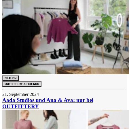
FRAUEN
OUTFITTERY & FRIENDS
21. September 2024
Aada Studios und Ana & Ava: nur bei
OUTFITTERY