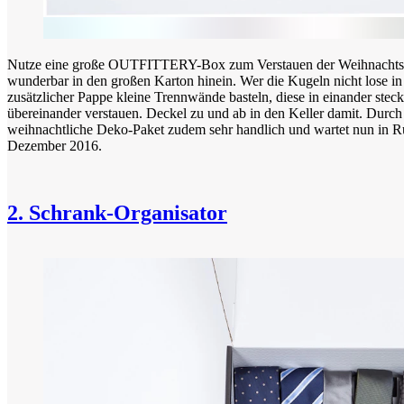
Nutze eine große OUTFITTERY-Box zum Verstauen der Weihnachtsde
wunderbar in den großen Karton hinein. Wer die Kugeln nicht lose in
zusätzlicher Pappe kleine Trennwände basteln, diese in einander ste
übereinander verstauen. Deckel zu und ab in den Keller damit. Durch 
weihnachtliche Deko-Paket zudem sehr handlich und wartet nun in Ru
Dezember 2016.
2. Schrank-Organisator