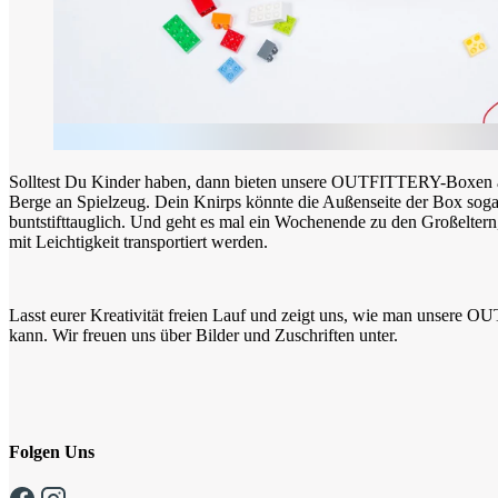
Solltest Du Kinder haben, dann bieten unsere OUTFITTERY-Boxen a
Berge an Spielzeug. Dein Knirps könnte die Außenseite der Box sogar 
buntstifttauglich. Und geht es mal ein Wochenende zu den Großeltern
mit Leichtigkeit transportiert werden.
Lasst eurer Kreativität freien Lauf und zeigt uns, wie man unser
kann. Wir freuen uns über Bilder und Zuschriften unter.
Folgen Uns