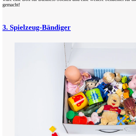
gemacht!
3. Spielzeug-Bändiger