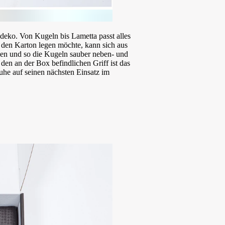
ko. Von Kugeln bis Lametta passt alles
 den Karton legen möchte, kann sich aus
cken und so die Kugeln sauber neben- und
den an der Box befindlichen Griff ist das
he auf seinen nächsten Einsatz im