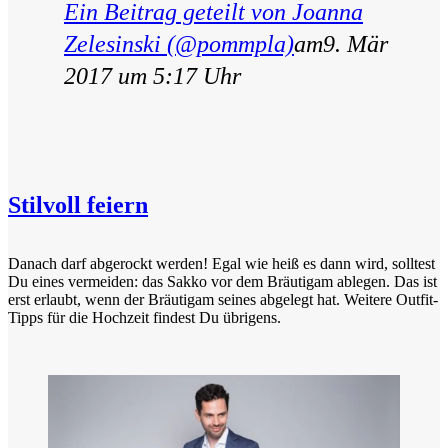
Ein Beitrag geteilt von Joanna
Zelesinski (@pommpla)
am9. Mär
2017 um 5:17 Uhr
Stilvoll feiern
Danach darf abgerockt werden! Egal wie heiß es dann wird, solltest
Du eines vermeiden: das Sakko vor dem Bräutigam ablegen. Das ist
erst erlaubt, wenn der Bräutigam seines abgelegt hat. Weitere Outfit-
Tipps für die Hochzeit findest Du übrigens.