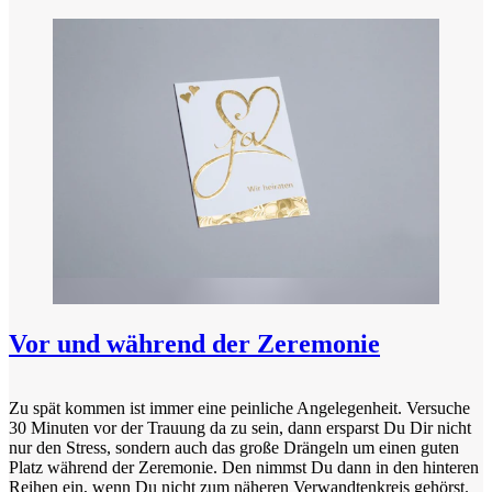
Vor und während der Zeremonie
Zu spät kommen ist immer eine peinliche Angelegenheit. Versuche
30 Minuten vor der Trauung da zu sein, dann ersparst Du Dir nicht
nur den Stress, sondern auch das große Drängeln um einen guten
Platz während der Zeremonie. Den nimmst Du dann in den hinteren
Reihen ein, wenn Du nicht zum näheren Verwandtenkreis gehörst.