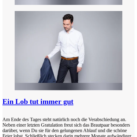
Ein Lob tut immer gut
Am Ende des Tages steht natürlich noch die Verabschiedung an.
Neben einer letzten Gratulation freut sich das Brautpaar besonders
darüber, wenn Du sie für den gelungenen Ablauf und die schöne
Feier lobst. Schließlich stecken darin mehrere Monate aufwändiger