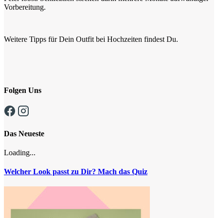
Vorbereitung.
Weitere Tipps für Dein Outfit bei Hochzeiten findest Du.
Folgen Uns
Das Neueste
Loading...
Welcher Look passt zu Dir? Mach das Quiz