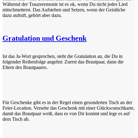
Während der Trauzeremonie ist es ok, wenn Du nicht jedes Lied
mitschmetterst. Das Aufstehen und Setzen, wenn der Geistliche
dazu aufruft, gehört aber dazu.
Gratulation und Geschenk
Ist das Ja-Wort gesprochen, steht die Gratulation an, die Du in
folgender Reihenfolge angehst: Zuerst das Brautpaar, dann die
Eltern des Brautpaares.
Für Geschenke gibt es in der Regel einen gesonderten Tisch an der
Feier-Location. Versehe das Geschenk mit einer Glückwunschkarte,
damit das Brautpaar weiß, dass es von Dir kommt und lege es auf
dem Tisch ab.