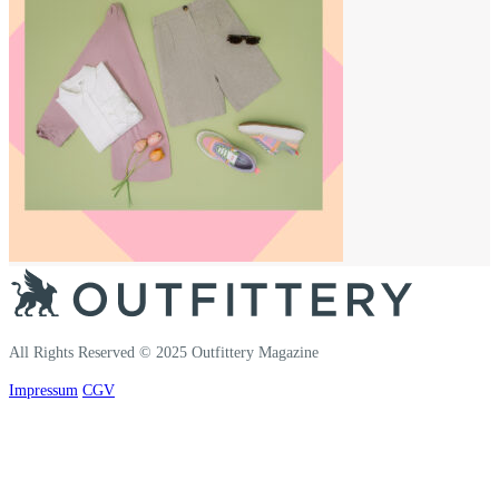
All Rights Reserved © 2025 Outfittery Magazine
Impressum
CGV