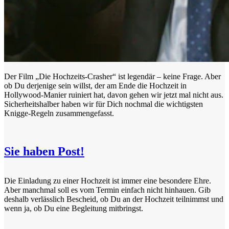
Der Film „Die Hochzeits-Crasher“ ist legendär – keine Frage. Aber
ob Du derjenige sein willst, der am Ende die Hochzeit in
Hollywood-Manier ruiniert hat, davon gehen wir jetzt mal nicht aus.
Sicherheitshalber haben wir für Dich nochmal die wichtigsten
Knigge-Regeln zusammengefasst.
Sie haben Post!
Die Einladung zu einer Hochzeit ist immer eine besondere Ehre.
Aber manchmal soll es vom Termin einfach nicht hinhauen. Gib
deshalb verlässlich Bescheid, ob Du an der Hochzeit teilnimmst und
wenn ja, ob Du eine Begleitung mitbringst.