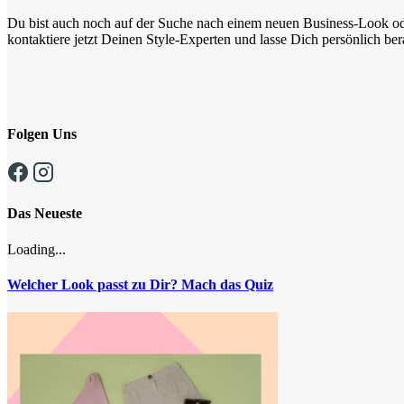
Du bist auch noch auf der Suche nach einem neuen Business-Look ode
kontaktiere jetzt Deinen Style-Experten und lasse Dich persönlich ber
Folgen Uns
Das Neueste
Loading...
Welcher Look passt zu Dir? Mach das Quiz