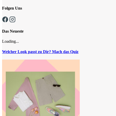
Folgen Uns
Das Neueste
Loading...
Welcher Look passt zu Dir? Mach das Quiz