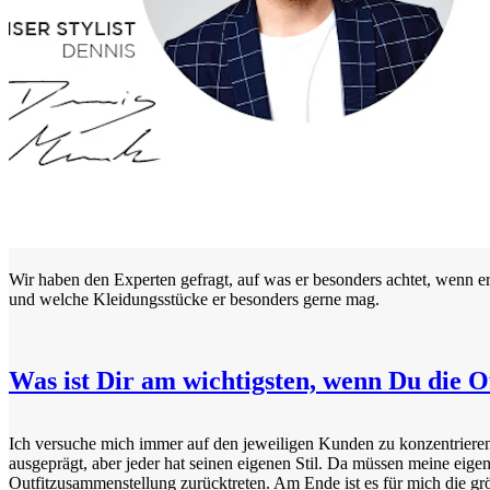
Wir haben den Experten gefragt, auf was er besonders achtet, wenn e
und welche Kleidungsstücke er besonders gerne mag.
Was ist Dir am wichtigsten, wenn Du die O
Ich versuche mich immer auf den jeweiligen Kunden zu konzentrieren.
ausgeprägt, aber jeder hat seinen eigenen Stil. Da müssen meine eigen
Outfitzusammenstellung zurücktreten. Am Ende ist es für mich die g