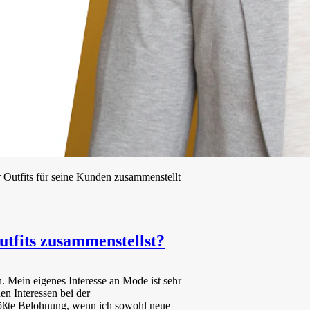
r Outfits für seine Kunden zusammenstellt
utfits zusammenstellst?
 Mein eigenes Interesse an Mode ist sehr
en Interessen bei der
rößte Belohnung, wenn ich sowohl neue