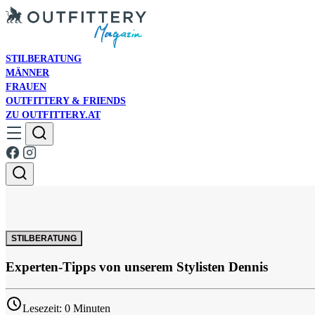
STILBERATUNG
MÄNNER
FRAUEN
OUTFITTERY & FRIENDS
ZU OUTFITTERY.AT
STILBERATUNG
Experten-Tipps von unserem Stylisten Dennis
Lesezeit: 0 Minuten