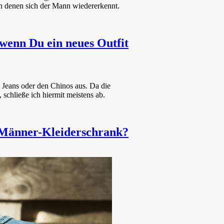
in denen sich der Mann wiedererkennt.
wenn Du ein neues Outfit
 Jeans oder den Chinos aus. Da die
chließe ich hiermit meistens ab.
 Männer-Kleiderschrank?