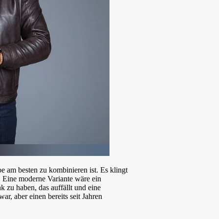
rbe am besten zu kombinieren ist. Es klingt
s. Eine moderne Variante wäre ein
nk zu haben, das auffällt und eine
ar, aber einen bereits seit Jahren