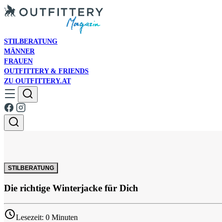
STILBERATUNG
MÄNNER
FRAUEN
OUTFITTERY & FRIENDS
ZU OUTFITTERY.AT
STILBERATUNG
Die richtige Winterjacke für Dich
Lesezeit: 0 Minuten