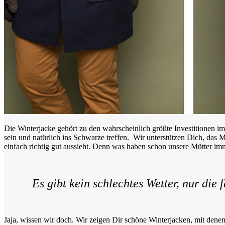
Die Winterjacke gehört zu den wahrscheinlich größte Investitionen im
sein und natürlich ins Schwarze treffen. Wir unterstützen Dich, das M
einfach richtig gut aussieht. Denn was haben schon unsere Mütter im
Es gibt kein schlechtes Wetter, nur die 
Jaja, wissen wir doch. Wir zeigen Dir schöne Winterjacken, mit denen